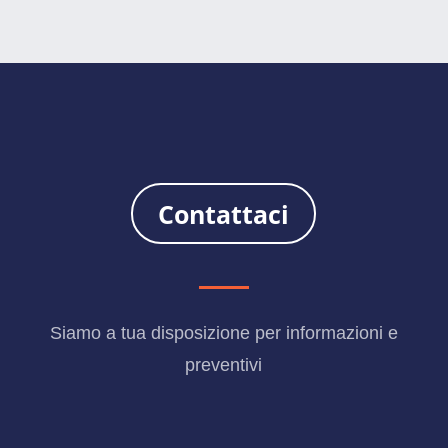
Contattaci
Siamo a tua disposizione per informazioni e
preventivi