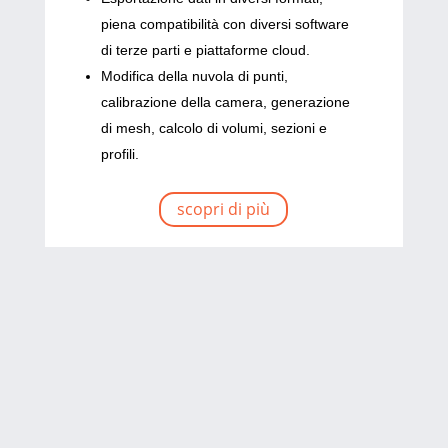
piena compatibilità con diversi software
di terze parti e piattaforme cloud.
Modifica della nuvola di punti,
calibrazione della camera, generazione
di mesh, calcolo di volumi, sezioni e
profili.
scopri di più