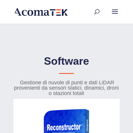
Software
Gestione di nuvole di punti e dati LiDAR
provenienti da sensori statici, dinamici, droni
o stazioni totali