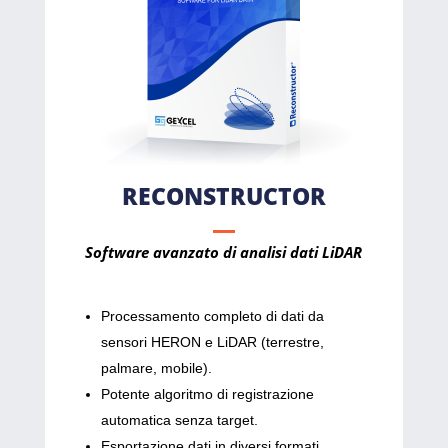
RECONSTRUCTOR
Software avanzato di analisi dati LiDAR
Processamento completo di dati da
sensori HERON e LiDAR (terrestre,
palmare, mobile).
Potente algoritmo di registrazione
automatica senza target.
Esportazione dati in diversi formati,