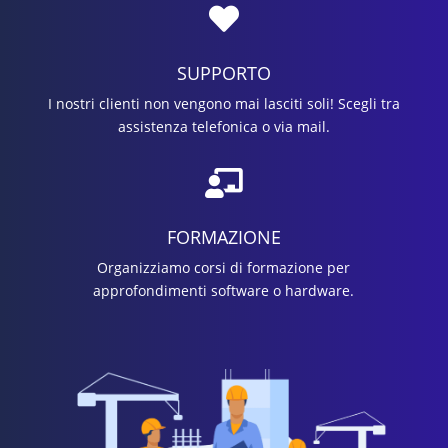

SUPPORTO
I nostri clienti non vengono mai lasciti soli! Scegli tra
assistenza telefonica o via mail.

FORMAZIONE
Organizziamo corsi di formazione per
approfondimenti software o hardware.