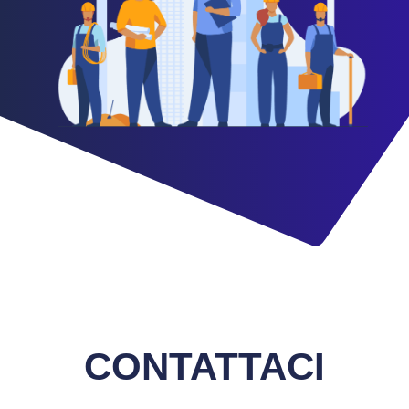
CONTATTACI