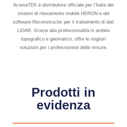
AcomaTEK è distributore ufficiale per l’Italia dei
sistemi di rilevamento mobile HERON e del
software Reconstructor per il trattamento di dati
LiDAR. Grazie alla professionalità in ambito
topografico e geomatico, offre le migliori
soluzioni per i professionisti delle misure.
Prodotti in
evidenza