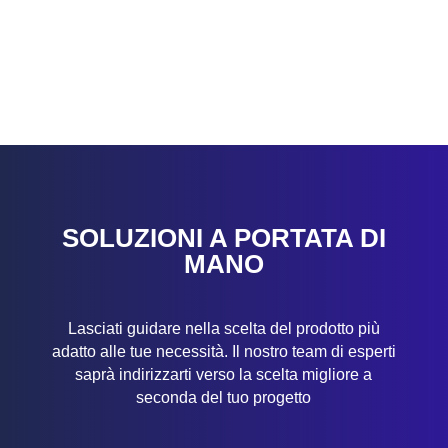
SOLUZIONI A PORTATA DI
MANO
Lasciati guidare nella scelta del prodotto più
adatto alle tue necessità. Il nostro team di esperti
saprà indirizzarti verso la scelta migliore a
seconda del tuo progetto